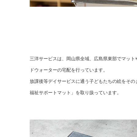
三洋サービスは、岡山県全域、広島県東部でマット
ドウォーターの宅配を行っています。
放課後等デイサービスに通う子どもたちの絵をその
福祉サポートマット」を取り扱っています。