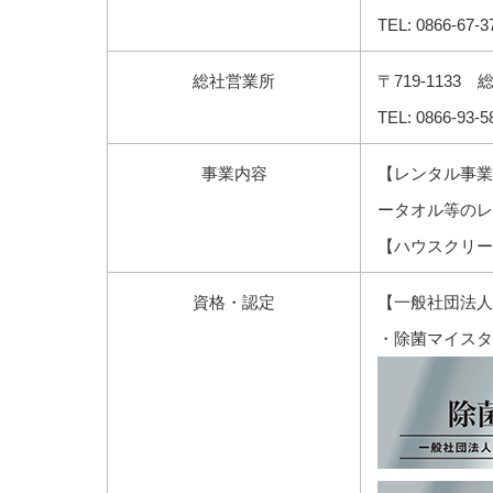
TEL: 0866-67-3
総社営業所
〒719-1133 
TEL: 0866-93-5
事業内容
【レンタル事業
ータオル等のレ
【ハウスクリー
資格・認定
【
一般社団法人
・除菌マイスタ