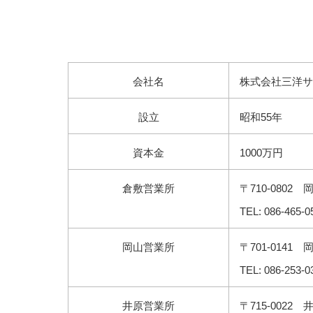
会社名
株式会社三洋サ
設立
昭和55年
資本金
1000万円
倉敷営業所
〒710-0802
TEL: 086-465-
岡山営業所
〒701-0141
TEL: 086-253-0
井原営業所
〒715-0022 