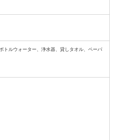
、ボトルウォーター、浄水器、貸しタオル、ペーパ