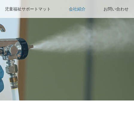
児童福祉サポートマット
会社紹介
お問い合わせ